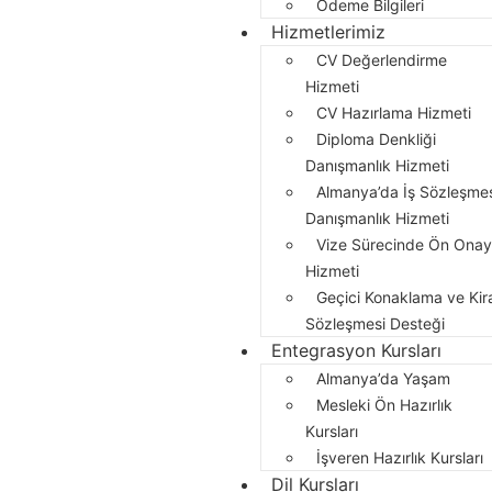
Ödeme Bilgileri
Hizmetlerimiz
CV Değerlendirme
Hizmeti
CV Hazırlama Hizmeti
Diploma Denkliği
Danışmanlık Hizmeti
Almanya’da İş Sözleşme
Danışmanlık Hizmeti
Vize Sürecinde Ön Ona
Hizmeti
Geçici Konaklama ve Kir
Sözleşmesi Desteği
Entegrasyon Kursları
Almanya’da Yaşam
Mesleki Ön Hazırlık
Kursları
İşveren Hazırlık Kursları
Dil Kursları