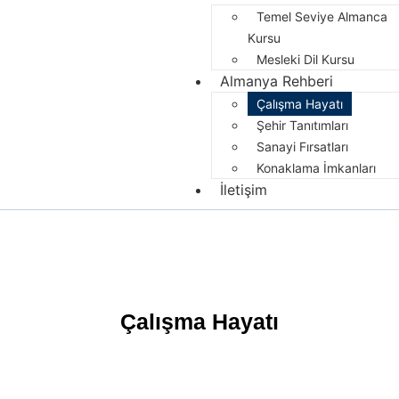
Temel Seviye Almanca
Kursu
Mesleki Dil Kursu
Almanya Rehberi
Çalışma Hayatı
Şehir Tanıtımları
Sanayi Fırsatları
Konaklama İmkanları
İletişim
Çalışma Hayatı